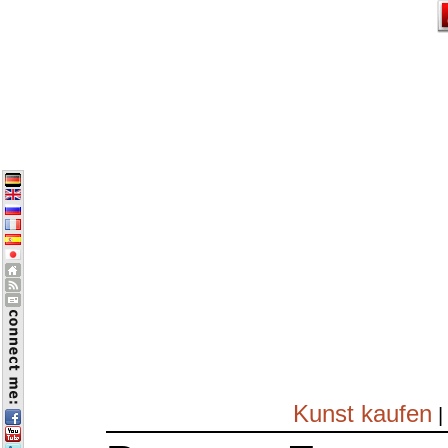
Kunst kaufen