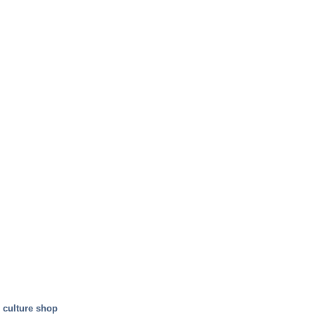
culture shop