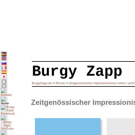
Burgy Zapp
BurgyZapp.de
>
Bücher
>
Zeitgenössischer Impressionismus online / print
Zeitgenössischer Impressionis