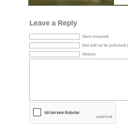
Leave a Reply
Name (required)
Mail (will not be published) 
Website