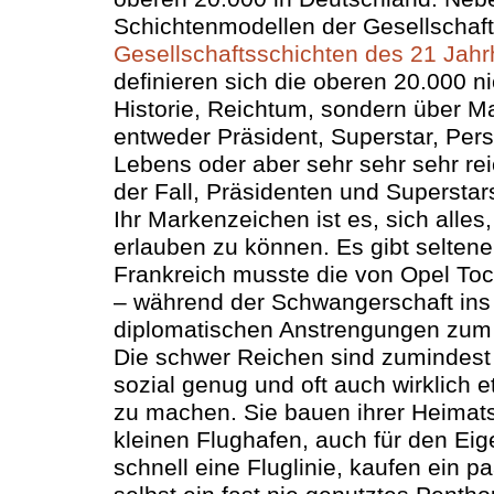
Schichtenmodellen der Gesellschaft 
Gesellschaftsschichten des 21 Jahr
definieren sich die oberen 20.000 ni
Historie, Reichtum, sondern über Ma
entweder Präsident, Superstar, Pers
Lebens oder aber sehr sehr sehr rei
der Fall, Präsidenten und Superstars 
Ihr Markenzeichen ist es, sich alles,
erlauben zu können. Es gibt selten
Frankreich musste die von Opel Toc
– während der Schwangerschaft ins 
diplomatischen Anstrengungen zum 
Die schwer Reichen sind zumindest 
sozial genug und oft auch wirklich e
zu machen. Sie bauen ihrer Heimats
kleinen Flughafen, auch für den Ei
schnell eine Fluglinie, kaufen ein 