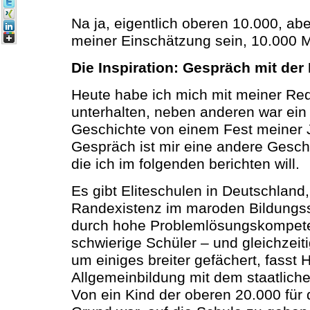
Na ja, eigentlich oberen 10.000, aber
meiner Einschätzung sein, 10.000 M
Die Inspiration: Gespräch mit der
Heute habe ich mich mit meiner Re
unterhalten, neben anderen war ei
Geschichte von einem Fest meiner
Gespräch ist mir eine andere Geschi
die ich im folgenden berichten will.
Es gibt Eliteschulen in Deutschland,
Randexistenz im maroden Bildungs
durch hohe Problemlösungskompeten
schwierige Schüler – und gleichzeit
um einiges breiter gefächert, fasst
Allgemeinbildung mit dem staatli
Von ein Kind der oberen 20.000 für d