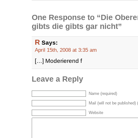
One Response to “Die Obere
gibts die gibts gar nicht”
R
Says:
April 15th, 2008 at 3:35 am
[…] Moderierend f
Leave a Reply
Name (required)
Mail (will not be published) 
Website