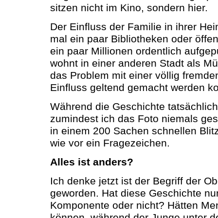
sitzen nicht im Kino, sondern hier.
Der Einfluss der Familie in ihrer Hei
mal ein paar Bibliotheken oder öffen
ein paar Millionen ordentlich aufgep
wohnt in einer anderen Stadt als M
das Problem mit einer völlig fremden
Einfluss geltend gemacht werden ko
Während die Geschichte tatsächlich 
zumindest ich das Foto niemals ges
in einem 200 Sachen schnellen Blit
wie vor ein Fragezeichen.
Alles ist anders?
Ich denke jetzt ist der Begriff der O
geworden. Hat diese Geschichte nu
Komponente oder nicht? Hätten Me
können, während der Junge unter d