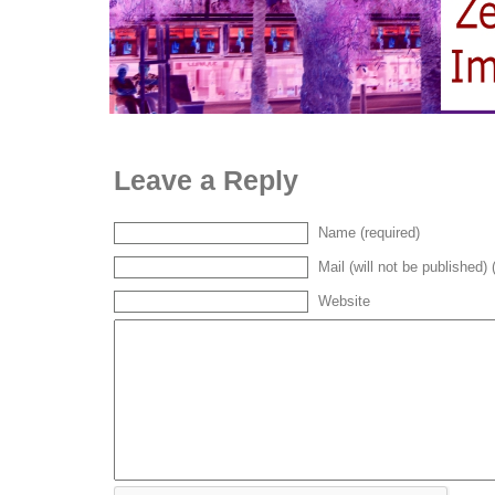
Leave a Reply
Name (required)
Mail (will not be published) 
Website