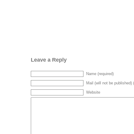
Leave a Reply
Name (required)
Mail (will not be published) 
Website