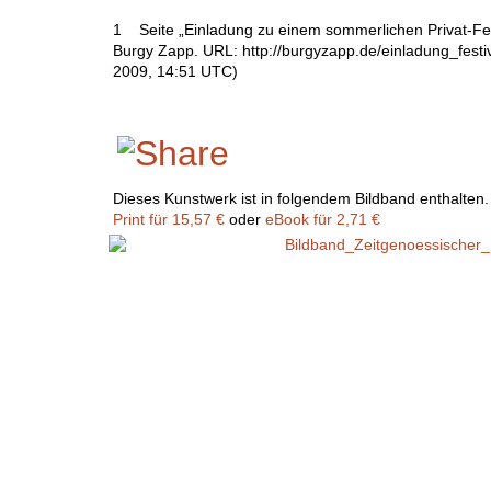
1 Seite „Einladung zu einem sommerlichen Privat-Festi
Burgy Zapp. URL: http://burgyzapp.de/einladung_fest
2009, 14:51 UTC)
Dieses Kunstwerk ist in folgendem Bildband enthalten.
Print für 15,57 €
oder
eBook für 2,71 €