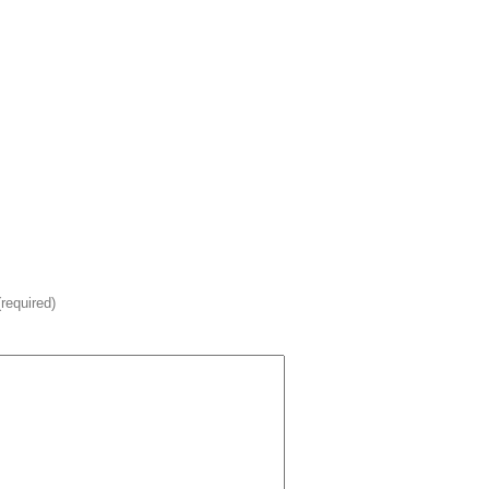
(required)