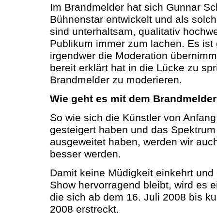
Im Brandmelder hat sich Gunnar Sc
Bühnenstar entwickelt und als solche
sind unterhaltsam, qualitativ hochw
Publikum immer zum lachen. Es ist g
irgendwer die Moderation übernimm
bereit erklärt hat in die Lücke zu s
Brandmelder zu moderieren.
Wie geht es mit dem Brandmelder
So wie sich die Künstler von Anfang 
gesteigert haben und das Spektrum 
ausgeweitet haben, werden wir auch 
besser werden.
Damit keine Müdigkeit einkehrt und
Show hervorragend bleibt, wird es
die sich ab dem 16. Juli 2008 bis k
2008 erstreckt.