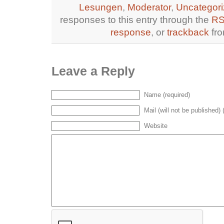
Lesungen
,
Moderator
,
Uncategor
responses to this entry through the
RS
response
, or
trackback
fro
Leave a Reply
Name (required)
Mail (will not be published) 
Website