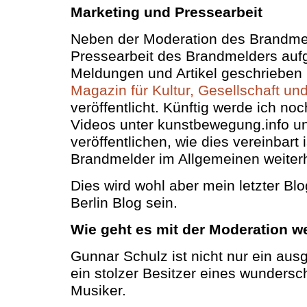
Marketing und Pressearbeit
Neben der Moderation des Brandmel
Pressearbeit des Brandmelders aufg
Meldungen und Artikel geschrieben
Magazin für Kultur, Gesellschaft un
veröffentlicht. Künftig werde ich no
Videos unter kunstbewegung.info u
veröffentlichen, wie dies vereinbart
Brandmelder im Allgemeinen weiterh
Dies wird wohl aber mein letzter Bl
Berlin Blog sein.
Wie geht es mit der Moderation we
Gunnar Schulz ist nicht nur ein aus
ein stolzer Besitzer eines wunders
Musiker.