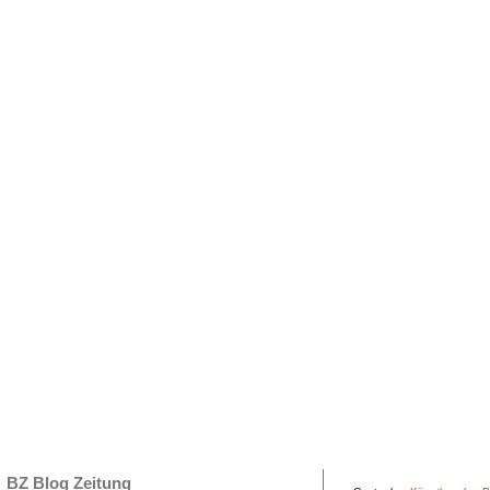
BZ Blog Zeitung